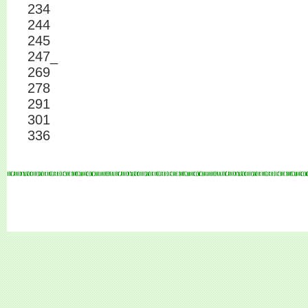
234
244
245
247_
269
278
291
301
336