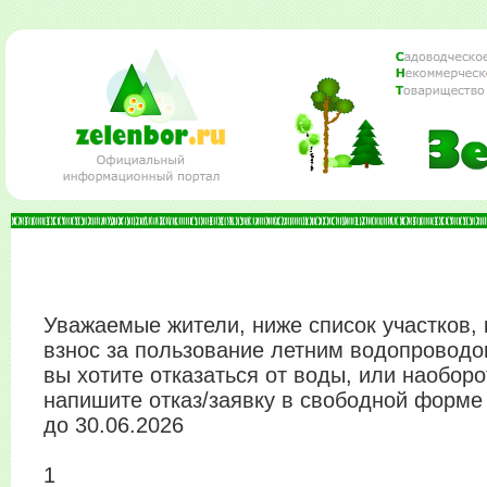
Уважаемые жители, ниже список участков,
взнос за пользование летним водопроводом
вы хотите отказаться от воды, или наоборо
напишите отказ/заявку в свободной форме 
до 30.06.2026
1