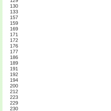
129
130
133
157
159
169
171
172
176
177
186
189
191
192
194
200
212
223
229
230