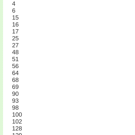
4
6
15
16
17
25
27
48
51
56
64
68
69
90
93
98
100
102
128