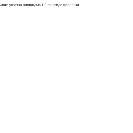
ого участка площадью 1,9 га в виде прирезки.